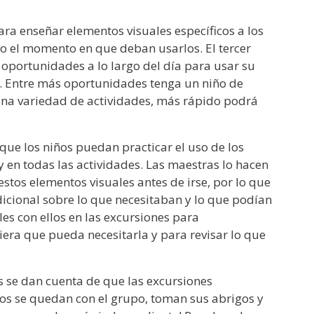
a enseñar elementos visuales específicos a los
o o el momento en que deban usarlos. El tercer
 oportunidades a lo largo del día para usar su
na. Entre más oportunidades tenga un niño de
 una variedad de actividades, más rápido podrá
que los niños puedan practicar el uso de los
y en todas las actividades. Las maestras lo hacen
stos elementos visuales antes de irse, por lo que
dicional sobre lo que necesitaban y lo que podían
es con ellos en las excursiones para
era que pueda necesitarla y para revisar lo que
 se dan cuenta de que las excursiones
ños se quedan con el grupo, toman sus abrigos y