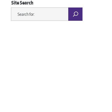
Site Search