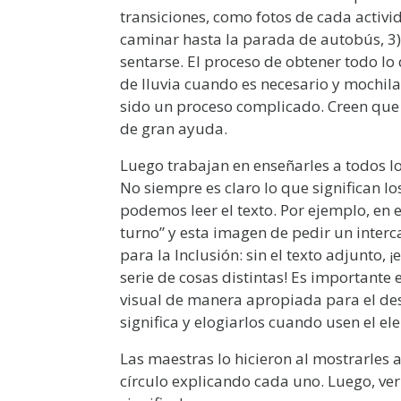
transiciones, como fotos de cada activ
caminar hasta la parada de autobús, 3) 
sentarse. El proceso de obtener todo lo
de lluvia cuando es necesario y mochila
sido un proceso complicado. Creen que 
de gran ayuda.
Luego trabajan en enseñarles a todos lo
No siempre es claro lo que significan l
podemos leer el texto. Por ejemplo, e
turno” y esta imagen de pedir un interc
para la Inclusión: sin el texto adjunto, 
serie de cosas distintas! Es importante
visual de manera apropiada para el des
significa y elogiarlos cuando usen el 
Las maestras lo hicieron al mostrarles a
círculo explicando cada uno. Luego, ver