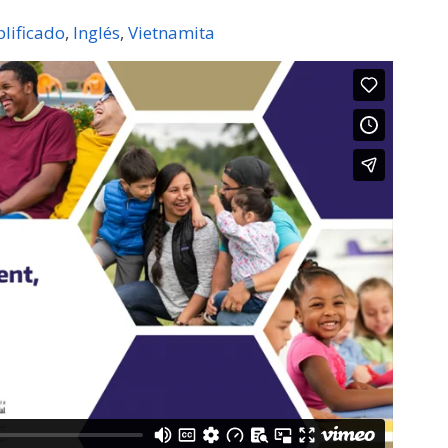
lificado
Inglés
Vietnamita