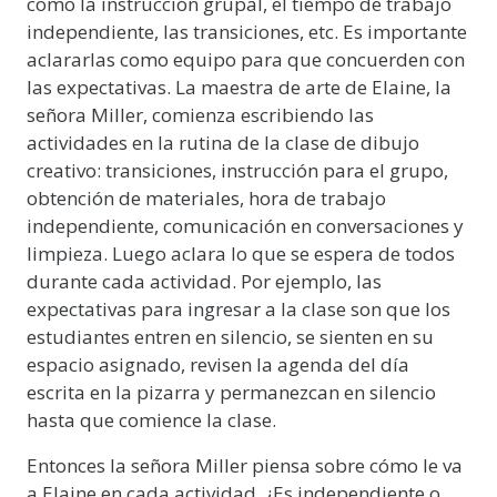
como la instrucción grupal, el tiempo de trabajo
independiente, las transiciones, etc. Es importante
aclararlas como equipo para que concuerden con
las expectativas. La maestra de arte de Elaine, la
señora Miller, comienza escribiendo las
actividades en la rutina de la clase de dibujo
creativo: transiciones, instrucción para el grupo,
obtención de materiales, hora de trabajo
independiente, comunicación en conversaciones y
limpieza. Luego aclara lo que se espera de todos
durante cada actividad. Por ejemplo, las
expectativas para ingresar a la clase son que los
estudiantes entren en silencio, se sienten en su
espacio asignado, revisen la agenda del día
escrita en la pizarra y permanezcan en silencio
hasta que comience la clase.
Entonces la señora Miller piensa sobre cómo le va
a Elaine en cada actividad. ¿Es independiente o