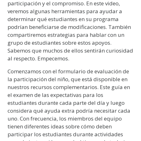
participación y el compromiso. En este video,
veremos algunas herramientas para ayudar a
determinar qué estudiantes en su programa
podrían beneficiarse de modificaciones. También
compartiremos estrategias para hablar con un
grupo de estudiantes sobre estos apoyos.
Sabemos que muchos de ellos sentirán curiosidad
al respecto. Empecemos.
Comenzamos con el formulario de evaluación de
la participación del niño, que está disponible en
nuestros recursos complementarios. Este guía en
el examen de las expectativas para los
estudiantes durante cada parte del día y luego
considera qué ayuda extra podría necesitar cada
uno. Con frecuencia, los miembros del equipo
tienen diferentes ideas sobre cómo deben
participar los estudiantes durante actividades