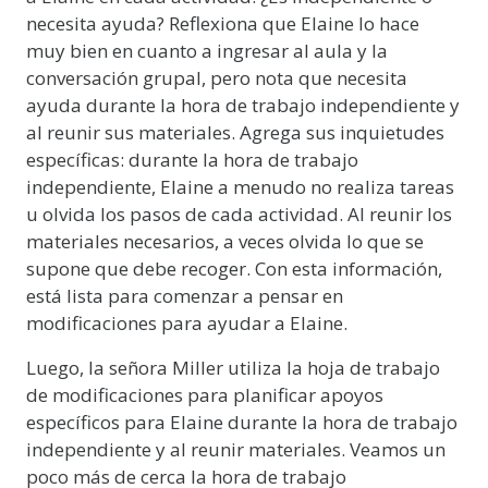
necesita ayuda? Reflexiona que Elaine lo hace
muy bien en cuanto a ingresar al aula y la
conversación grupal, pero nota que necesita
ayuda durante la hora de trabajo independiente y
al reunir sus materiales. Agrega sus inquietudes
específicas: durante la hora de trabajo
independiente, Elaine a menudo no realiza tareas
u olvida los pasos de cada actividad. Al reunir los
materiales necesarios, a veces olvida lo que se
supone que debe recoger. Con esta información,
está lista para comenzar a pensar en
modificaciones para ayudar a Elaine.
Luego, la señora Miller utiliza la hoja de trabajo
de modificaciones para planificar apoyos
específicos para Elaine durante la hora de trabajo
independiente y al reunir materiales. Veamos un
poco más de cerca la hora de trabajo