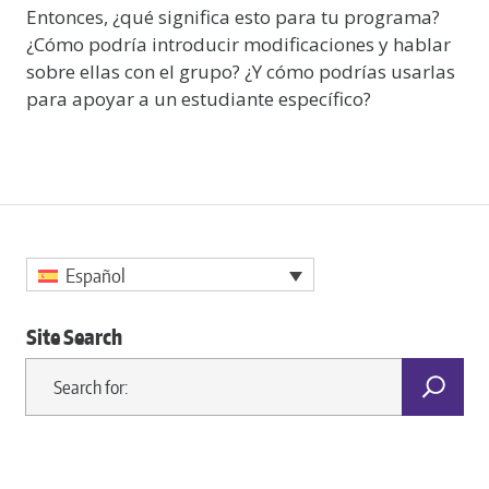
Entonces, ¿qué significa esto para tu programa?
¿Cómo podría introducir modificaciones y hablar
sobre ellas con el grupo? ¿Y cómo podrías usarlas
para apoyar a un estudiante específico?
Español
Site Search