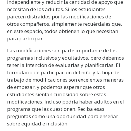
independiente y reducir la cantidad de apoyo que
necesitan de los adultos. Si los estudiantes
parecen distraídos por las modificaciones de
otros compañeros, simplemente recuérdales que,
en este espacio, todos obtienen lo que necesitan
para participar.
Las modificaciones son parte importante de los
programas inclusivos y equitativos, pero debemos
tener la intención de evaluarlas y planificarlas. El
formulario de participación del niño y la hoja de
trabajo de modificaciones son excelentes maneras
de empezar, y podemos esperar que otros
estudiantes sientan curiosidad sobre estas
modificaciones. Incluso podría haber adultos en el
programa que las cuestionen. Reciba esas
preguntas como una oportunidad para enseñar
sobre equidad e inclusión.