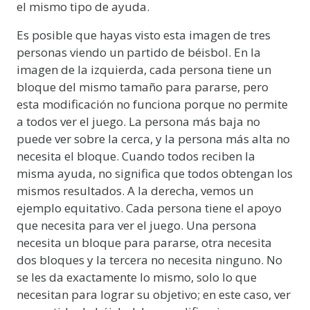
el mismo tipo de ayuda.
Es posible que hayas visto esta imagen de tres
personas viendo un partido de béisbol. En la
imagen de la izquierda, cada persona tiene un
bloque del mismo tamaño para pararse, pero
esta modificación no funciona porque no permite
a todos ver el juego. La persona más baja no
puede ver sobre la cerca, y la persona más alta no
necesita el bloque. Cuando todos reciben la
misma ayuda, no significa que todos obtengan los
mismos resultados. A la derecha, vemos un
ejemplo equitativo. Cada persona tiene el apoyo
que necesita para ver el juego. Una persona
necesita un bloque para pararse, otra necesita
dos bloques y la tercera no necesita ninguno. No
se les da exactamente lo mismo, solo lo que
necesitan para lograr su objetivo; en este caso, ver