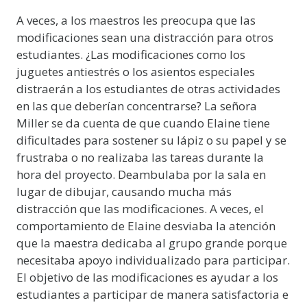
A veces, a los maestros les preocupa que las
modificaciones sean una distracción para otros
estudiantes. ¿Las modificaciones como los
juguetes antiestrés o los asientos especiales
distraerán a los estudiantes de otras actividades
en las que deberían concentrarse? La señora
Miller se da cuenta de que cuando Elaine tiene
dificultades para sostener su lápiz o su papel y se
frustraba o no realizaba las tareas durante la
hora del proyecto. Deambulaba por la sala en
lugar de dibujar, causando mucha más
distracción que las modificaciones. A veces, el
comportamiento de Elaine desviaba la atención
que la maestra dedicaba al grupo grande porque
necesitaba apoyo individualizado para participar.
El objetivo de las modificaciones es ayudar a los
estudiantes a participar de manera satisfactoria e