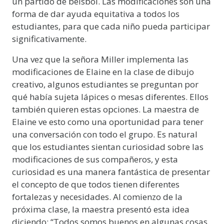
un partido de béisbol. Las modificaciones son una
forma de dar ayuda equitativa a todos los
estudiantes, para que cada niño pueda participar
significativamente.
Una vez que la señora Miller implementa las
modificaciones de Elaine en la clase de dibujo
creativo, algunos estudiantes se preguntan por
qué había sujeta lápices o mesas diferentes. Ellos
también quieren estas opciones. La maestra de
Elaine ve esto como una oportunidad para tener
una conversación con todo el grupo. Es natural
que los estudiantes sientan curiosidad sobre las
modificaciones de sus compañeros, y esta
curiosidad es una manera fantástica de presentar
el concepto de que todos tienen diferentes
fortalezas y necesidades. Al comienzo de la
próxima clase, la maestra presentó esta idea
diciendo: “Todos somos buenos en algunas cosas