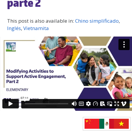
parte 2
This post is also available in:
Chino simplificado
Inglés
Vietnamita