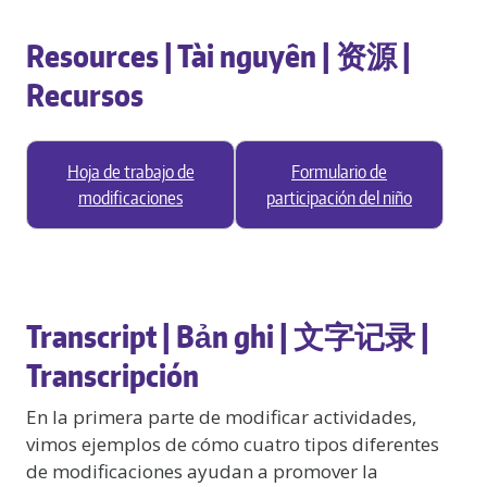
Resources | Tài nguyên | 资源 |
Recursos
Hoja de trabajo de
Formulario de
modificaciones
participación del niño
Transcript | Bản ghi | 文字记录 |
Transcripción
En la primera parte de modificar actividades,
vimos ejemplos de cómo cuatro tipos diferentes
de modificaciones ayudan a promover la