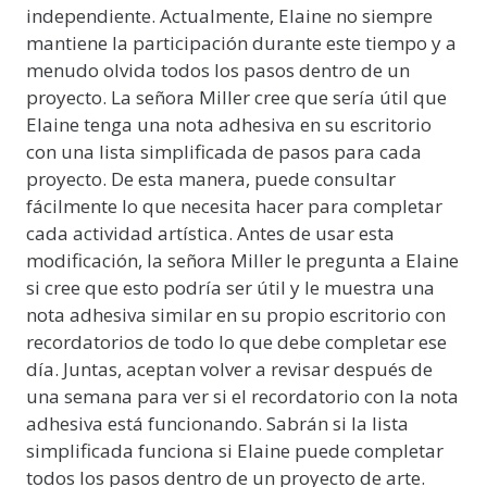
independiente. Actualmente, Elaine no siempre
mantiene la participación durante este tiempo y a
menudo olvida todos los pasos dentro de un
proyecto. La señora Miller cree que sería útil que
Elaine tenga una nota adhesiva en su escritorio
con una lista simplificada de pasos para cada
proyecto. De esta manera, puede consultar
fácilmente lo que necesita hacer para completar
cada actividad artística. Antes de usar esta
modificación, la señora Miller le pregunta a Elaine
si cree que esto podría ser útil y le muestra una
nota adhesiva similar en su propio escritorio con
recordatorios de todo lo que debe completar ese
día. Juntas, aceptan volver a revisar después de
una semana para ver si el recordatorio con la nota
adhesiva está funcionando. Sabrán si la lista
simplificada funciona si Elaine puede completar
todos los pasos dentro de un proyecto de arte.