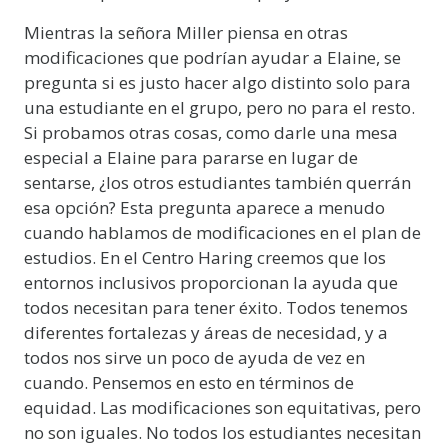
Mientras la señora Miller piensa en otras
modificaciones que podrían ayudar a Elaine, se
pregunta si es justo hacer algo distinto solo para
una estudiante en el grupo, pero no para el resto.
Si probamos otras cosas, como darle una mesa
especial a Elaine para pararse en lugar de
sentarse, ¿los otros estudiantes también querrán
esa opción? Esta pregunta aparece a menudo
cuando hablamos de modificaciones en el plan de
estudios. En el Centro Haring creemos que los
entornos inclusivos proporcionan la ayuda que
todos necesitan para tener éxito. Todos tenemos
diferentes fortalezas y áreas de necesidad, y a
todos nos sirve un poco de ayuda de vez en
cuando. Pensemos en esto en términos de
equidad. Las modificaciones son equitativas, pero
no son iguales. No todos los estudiantes necesitan