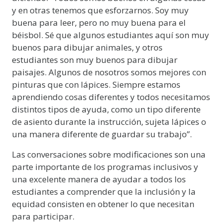
y en otras tenemos que esforzarnos. Soy muy
buena para leer, pero no muy buena para el
béisbol. Sé que algunos estudiantes aquí son muy
buenos para dibujar animales, y otros
estudiantes son muy buenos para dibujar
paisajes. Algunos de nosotros somos mejores con
pinturas que con lápices. Siempre estamos
aprendiendo cosas diferentes y todos necesitamos
distintos tipos de ayuda, como un tipo diferente
de asiento durante la instrucción, sujeta lápices o
una manera diferente de guardar su trabajo”.
Las conversaciones sobre modificaciones son una
parte importante de los programas inclusivos y
una excelente manera de ayudar a todos los
estudiantes a comprender que la inclusión y la
equidad consisten en obtener lo que necesitan
para participar.